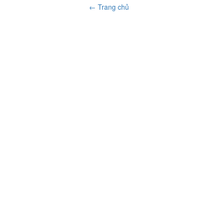
← Trang chủ