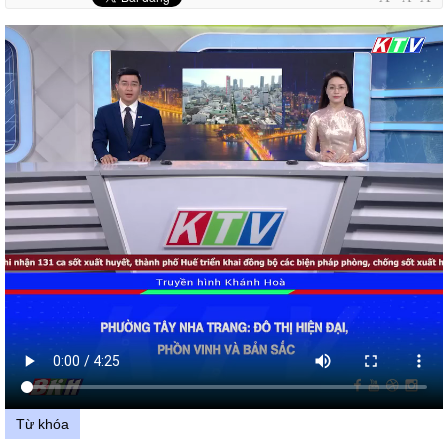
Từ khóa