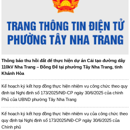
Thông báo thu hồi đất để thực hiện dự án Cải tạo đường dây
110kV Nha Trang – Đồng Đế tại phường Tây Nha Trang, tỉnh
Khánh Hòa
Kế hoạch ký kết hợp đồng thực hiện nhiệm vụ công chức theo quy
định tại Nghị định số 173/2025/NĐ-CP ngày 30/6/2025 của chính
Phủ của UBND phường Tây Nha Trang
Kế hoạch ký kết hợp đồng thực hiện nhiệm vụ của công chức theo
quy định tại Nghị định số 173/2025/NĐ-CP ngày 30/6/2025 của
Chính phủ