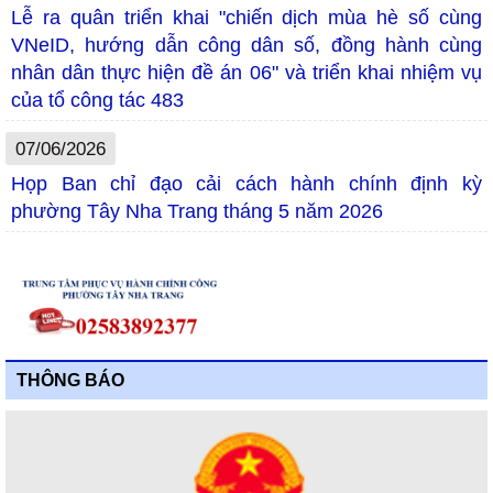
Lễ ra quân triển khai "chiến dịch mùa hè số cùng
VNeID, hướng dẫn công dân số, đồng hành cùng
nhân dân thực hiện đề án 06" và triển khai nhiệm vụ
của tổ công tác 483
07/06/2026
Họp Ban chỉ đạo cải cách hành chính định kỳ
phường Tây Nha Trang tháng 5 năm 2026
THÔNG BÁO