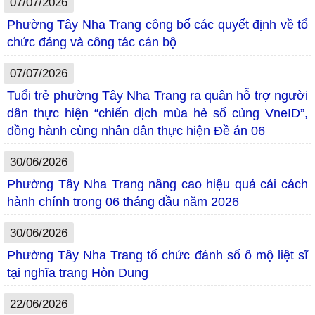
07/07/2026
Phường Tây Nha Trang công bố các quyết định về tổ
chức đảng và công tác cán bộ
07/07/2026
Tuổi trẻ phường Tây Nha Trang ra quân hỗ trợ người
dân thực hiện “chiến dịch mùa hè số cùng VneID”,
đồng hành cùng nhân dân thực hiện Đề án 06
30/06/2026
Phường Tây Nha Trang nâng cao hiệu quả cải cách
hành chính trong 06 tháng đầu năm 2026
30/06/2026
Phường Tây Nha Trang tổ chức đánh số ô mộ liệt sĩ
tại nghĩa trang Hòn Dung
22/06/2026