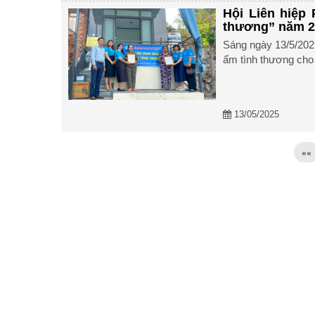
Hội Liên hiệp
thương” năm 2
Sáng ngày 13/5/2025
ấm tình thương cho 
13/05/2025
««