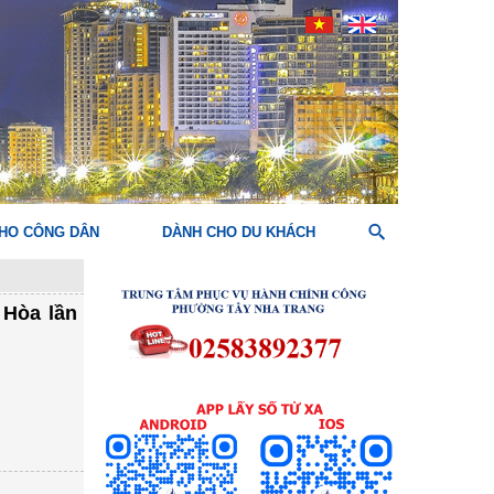
HO CÔNG DÂN
DÀNH CHO DU KHÁCH
 Hòa lần