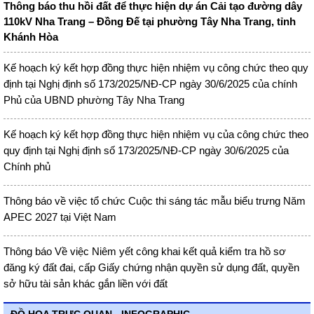
Thông báo thu hồi đất để thực hiện dự án Cải tạo đường dây
110kV Nha Trang – Đồng Đế tại phường Tây Nha Trang, tỉnh
Khánh Hòa
Kế hoạch ký kết hợp đồng thực hiện nhiệm vụ công chức theo quy
định tại Nghị định số 173/2025/NĐ-CP ngày 30/6/2025 của chính
Phủ của UBND phường Tây Nha Trang
Kế hoạch ký kết hợp đồng thực hiện nhiệm vụ của công chức theo
quy định tại Nghị định số 173/2025/NĐ-CP ngày 30/6/2025 của
Chính phủ
Thông báo về việc tổ chức Cuộc thi sáng tác mẫu biểu trưng Năm
APEC 2027 tại Việt Nam
Thông báo Về việc Niêm yết công khai kết quả kiểm tra hồ sơ
đăng ký đất đai, cấp Giấy chứng nhận quyền sử dụng đất, quyền
sở hữu tài sản khác gắn liền với đất