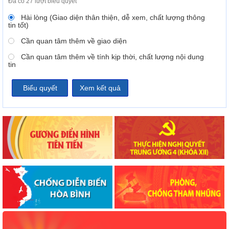
Đã có 27 lượt biểu quyết
Hài lòng (Giao diện thân thiện, dễ xem, chất lượng thông
tin tốt)
Cần quan tâm thêm về giao diện
Cần quan tâm thêm về tính kịp thời, chất lượng nội dung
tin
Xem kết quả