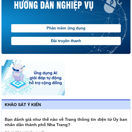
Phần mềm ứng dụng
Đài truyền thanh
KHẢO SÁT Ý KIẾN
Bạn đánh giá như thế nào về Trang thông tin điện tử Ủy ban
nhân dân thành phố Nha Trang?