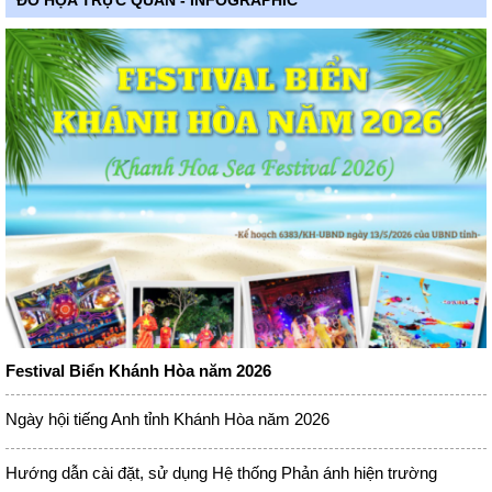
ĐỒ HỌA TRỰC QUAN - INFOGRAPHIC
Festival Biển Khánh Hòa năm 2026
Ngày hội tiếng Anh tỉnh Khánh Hòa năm 2026
Hướng dẫn cài đặt, sử dụng Hệ thống Phản ánh hiện trường