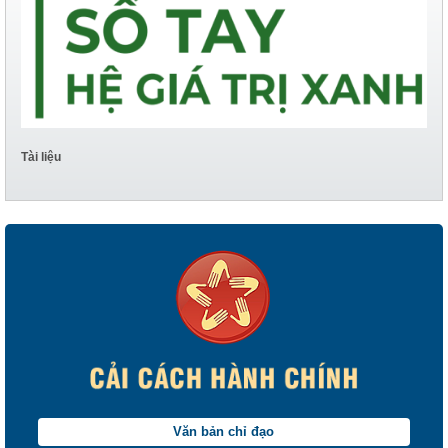
Tài liệu
Văn bản chỉ đạo