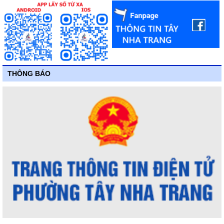
THÔNG BÁO