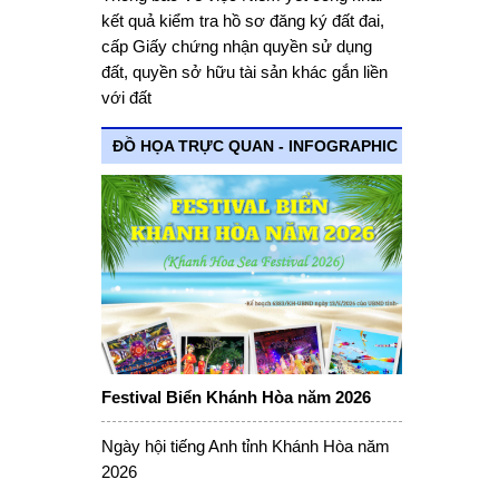
kết quả kiểm tra hồ sơ đăng ký đất đai,
cấp Giấy chứng nhận quyền sử dụng
đất, quyền sở hữu tài sản khác gắn liền
với đất
ĐỒ HỌA TRỰC QUAN - INFOGRAPHIC
Festival Biển Khánh Hòa năm 2026
Ngày hội tiếng Anh tỉnh Khánh Hòa năm
2026