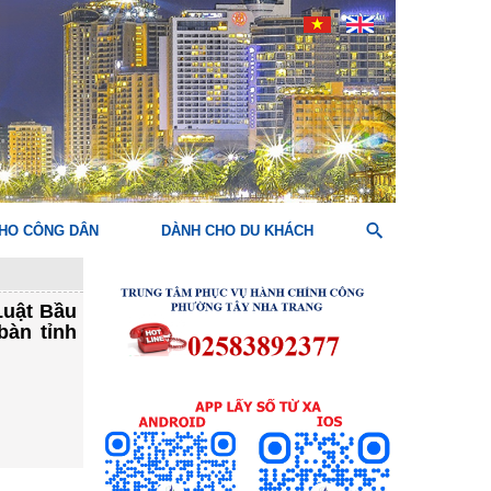
HO CÔNG DÂN
DÀNH CHO DU KHÁCH
Luật Bầu
bàn tỉnh