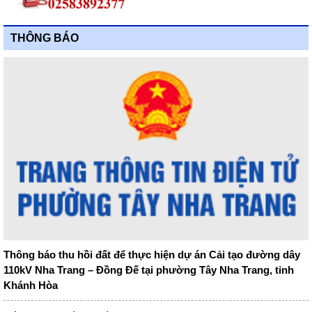
THÔNG BÁO
Thông báo thu hồi đất để thực hiện dự án Cải tạo đường dây
110kV Nha Trang – Đồng Đế tại phường Tây Nha Trang, tỉnh
Khánh Hòa