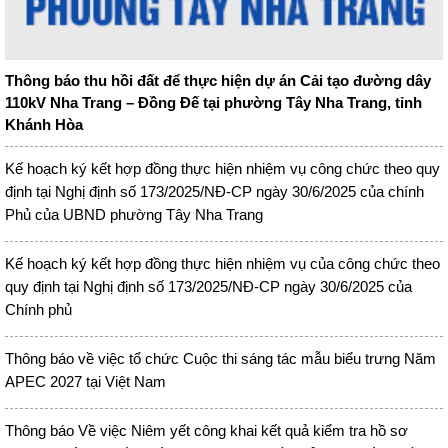
Thông báo thu hồi đất để thực hiện dự án Cải tạo đường dây
110kV Nha Trang – Đồng Đế tại phường Tây Nha Trang, tỉnh
Khánh Hòa
Kế hoạch ký kết hợp đồng thực hiện nhiệm vụ công chức theo quy
định tại Nghị định số 173/2025/NĐ-CP ngày 30/6/2025 của chính
Phủ của UBND phường Tây Nha Trang
Kế hoạch ký kết hợp đồng thực hiện nhiệm vụ của công chức theo
quy định tại Nghị định số 173/2025/NĐ-CP ngày 30/6/2025 của
Chính phủ
Thông báo về việc tổ chức Cuộc thi sáng tác mẫu biểu trưng Năm
APEC 2027 tại Việt Nam
Thông báo Về việc Niêm yết công khai kết quả kiểm tra hồ sơ