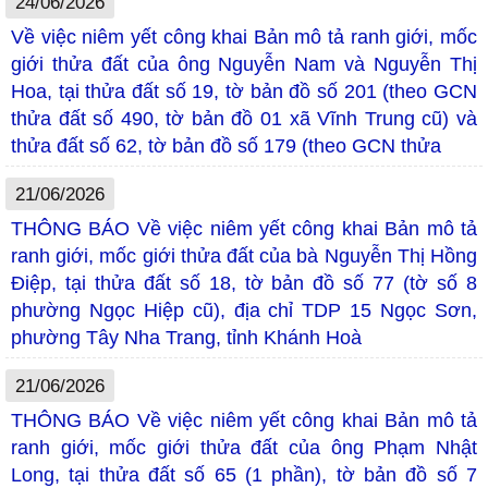
24/06/2026
Về việc niêm yết công khai Bản mô tả ranh giới, mốc
giới thửa đất của ông Nguyễn Nam và Nguyễn Thị
Hoa, tại thửa đất số 19, tờ bản đồ số 201 (theo GCN
thửa đất số 490, tờ bản đồ 01 xã Vĩnh Trung cũ) và
thửa đất số 62, tờ bản đồ số 179 (theo GCN thửa
21/06/2026
THÔNG BÁO Về việc niêm yết công khai Bản mô tả
ranh giới, mốc giới thửa đất của bà Nguyễn Thị Hồng
Điệp, tại thửa đất số 18, tờ bản đồ số 77 (tờ số 8
phường Ngọc Hiệp cũ), địa chỉ TDP 15 Ngọc Sơn,
phường Tây Nha Trang, tỉnh Khánh Hoà
21/06/2026
THÔNG BÁO Về việc niêm yết công khai Bản mô tả
ranh giới, mốc giới thửa đất của ông Phạm Nhật
Long, tại thửa đất số 65 (1 phần), tờ bản đồ số 7