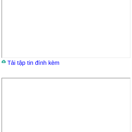
Tải tập tin đính kèm