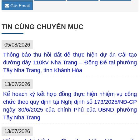
Gửi Email
TIN CÙNG CHUYÊN MỤC
05/08/2026
Thông báo thu hồi đất để thực hiện dự án Cải tạo
đường dây 110kV Nha Trang – Đồng Đế tại phường
Tây Nha Trang, tỉnh Khánh Hòa
13/07/2026
Kế hoạch ký kết hợp đồng thực hiện nhiệm vụ công
chức theo quy định tại Nghị định số 173/2025/NĐ-CP
ngày 30/6/2025 của chính Phủ của UBND phường
Tây Nha Trang
13/07/2026