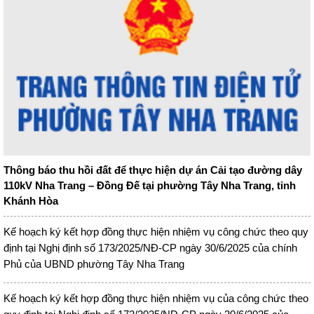
Thông báo thu hồi đất để thực hiện dự án Cải tạo đường dây
110kV Nha Trang – Đồng Đế tại phường Tây Nha Trang, tỉnh
Khánh Hòa
Kế hoạch ký kết hợp đồng thực hiện nhiệm vụ công chức theo quy
định tại Nghị định số 173/2025/NĐ-CP ngày 30/6/2025 của chính
Phủ của UBND phường Tây Nha Trang
Kế hoạch ký kết hợp đồng thực hiện nhiệm vụ của công chức theo