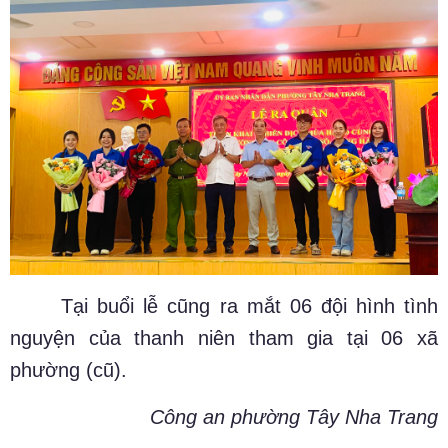
Tại buổi lễ cũng ra mắt 06 đội hình tình
nguyện của thanh niên tham gia tại 06 xã
phường (cũ).
Công an phường Tây Nha Trang