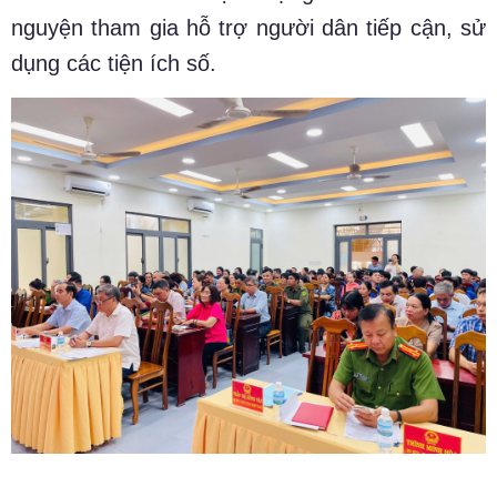
nguyện tham gia hỗ trợ người dân tiếp cận, sử
dụng các tiện ích số.