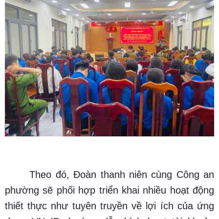
Theo đó, Đoàn thanh niên cùng Công an
phường sẽ phối hợp triển khai nhiều hoạt động
thiết thực như tuyên truyền về lợi ích của ứng