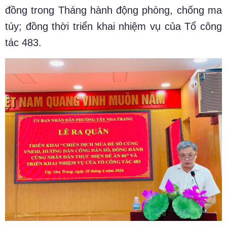
đồng trong Tháng hành động phòng, chống ma
túy; đồng thời triển khai nhiệm vụ của Tổ công
tác 483.