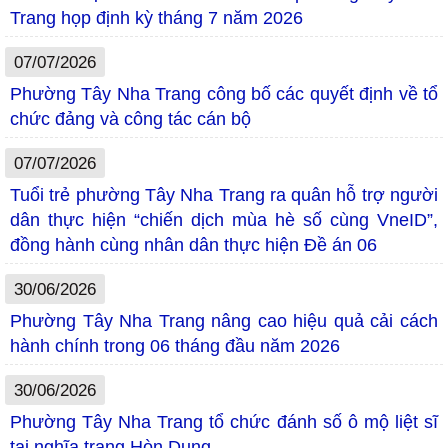
Trang họp định kỳ tháng 7 năm 2026
07/07/2026
Phường Tây Nha Trang công bố các quyết định về tổ
chức đảng và công tác cán bộ
07/07/2026
Tuổi trẻ phường Tây Nha Trang ra quân hỗ trợ người
dân thực hiện “chiến dịch mùa hè số cùng VneID”,
đồng hành cùng nhân dân thực hiện Đề án 06
30/06/2026
Phường Tây Nha Trang nâng cao hiệu quả cải cách
hành chính trong 06 tháng đầu năm 2026
30/06/2026
Phường Tây Nha Trang tổ chức đánh số ô mộ liệt sĩ
tại nghĩa trang Hòn Dung