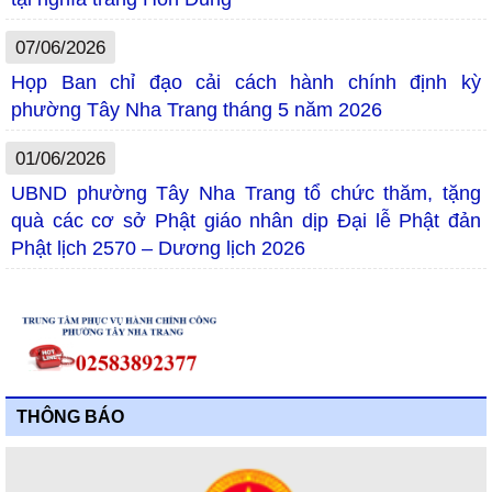
07/06/2026
Họp Ban chỉ đạo cải cách hành chính định kỳ
phường Tây Nha Trang tháng 5 năm 2026
01/06/2026
UBND phường Tây Nha Trang tổ chức thăm, tặng
quà các cơ sở Phật giáo nhân dịp Đại lễ Phật đản
Phật lịch 2570 – Dương lịch 2026
THÔNG BÁO