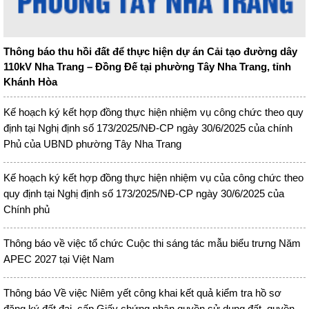
Thông báo thu hồi đất để thực hiện dự án Cải tạo đường dây
110kV Nha Trang – Đồng Đế tại phường Tây Nha Trang, tỉnh
Khánh Hòa
Kế hoạch ký kết hợp đồng thực hiện nhiệm vụ công chức theo quy
định tại Nghị định số 173/2025/NĐ-CP ngày 30/6/2025 của chính
Phủ của UBND phường Tây Nha Trang
Kế hoạch ký kết hợp đồng thực hiện nhiệm vụ của công chức theo
quy định tại Nghị định số 173/2025/NĐ-CP ngày 30/6/2025 của
Chính phủ
Thông báo về việc tổ chức Cuộc thi sáng tác mẫu biểu trưng Năm
APEC 2027 tại Việt Nam
Thông báo Về việc Niêm yết công khai kết quả kiểm tra hồ sơ
đăng ký đất đai, cấp Giấy chứng nhận quyền sử dụng đất, quyền