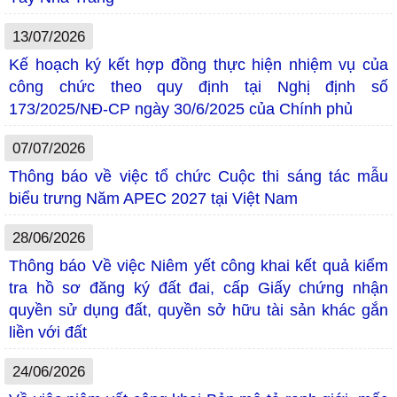
13/07/2026
Kế hoạch ký kết hợp đồng thực hiện nhiệm vụ của
công chức theo quy định tại Nghị định số
173/2025/NĐ-CP ngày 30/6/2025 của Chính phủ
07/07/2026
Thông báo về việc tổ chức Cuộc thi sáng tác mẫu
biểu trưng Năm APEC 2027 tại Việt Nam
28/06/2026
Thông báo Về việc Niêm yết công khai kết quả kiểm
tra hồ sơ đăng ký đất đai, cấp Giấy chứng nhận
quyền sử dụng đất, quyền sở hữu tài sản khác gắn
liền với đất
24/06/2026