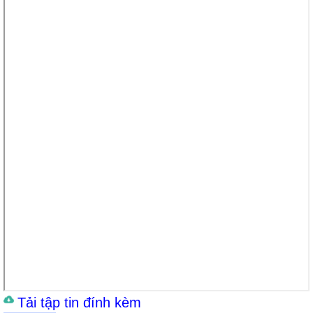
Tải tập tin đính kèm