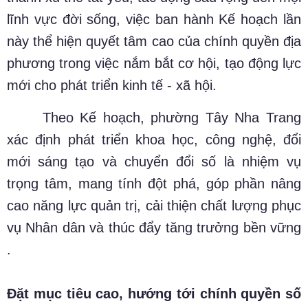
lĩnh vực đời sống, việc ban hành Kế hoạch lần
này thể hiện quyết tâm cao của chính quyền địa
phương trong việc nắm bắt cơ hội, tạo động lực
mới cho phát triển kinh tế - xã hội.
Theo Kế hoạch, phường Tây Nha Trang
xác định phát triển khoa học, công nghệ, đổi
mới sáng tạo và chuyển đổi số là nhiệm vụ
trọng tâm, mang tính đột phá, góp phần nâng
cao năng lực quản trị, cải thiện chất lượng phục
vụ Nhân dân và thúc đẩy tăng trưởng bền vững
.
Đặt mục tiêu cao, hướng tới chính quyền số