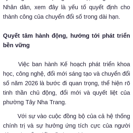
Nhân dân, xem đây là yếu tố quyết định cho
thành công của chuyển đổi số trong dài hạn.
Quyết tâm hành động, hướng tới phát triển
bền vững
Việc ban hành Kế hoạch phát triển khoa
học, công nghệ, đổi mới sáng tạo và chuyển đổi
số năm 2026 là bước đi quan trọng, thể hiện rõ
tinh thần chủ động, đổi mới và quyết liệt của
phường Tây Nha Trang.
Với sự vào cuộc đồng bộ của cả hệ thống
chính trị và sự hưởng ứng tích cực của người