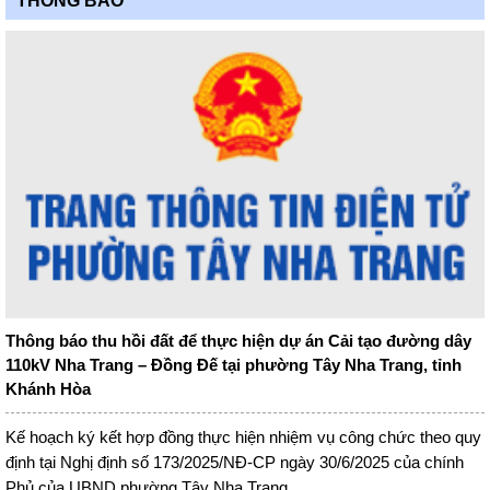
THÔNG BÁO
Thông báo thu hồi đất để thực hiện dự án Cải tạo đường dây
110kV Nha Trang – Đồng Đế tại phường Tây Nha Trang, tỉnh
Khánh Hòa
Kế hoạch ký kết hợp đồng thực hiện nhiệm vụ công chức theo quy
định tại Nghị định số 173/2025/NĐ-CP ngày 30/6/2025 của chính
Phủ của UBND phường Tây Nha Trang