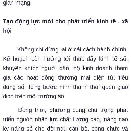
gian mạng.
Tạo động lực mới cho phát triển kinh tế - xã
hội
Không chỉ dừng lại ở cải cách hành chính,
Kế hoạch còn hướng tới thúc đẩy kinh tế số,
khuyến khích người dân, hộ kinh doanh tham
gia các hoạt động thương mại điện tử, tiêu
dùng số, từng bước hình thành thói quen giao
dịch trên môi trường số.
Đồng thời, phường cũng chú trọng phát
triển nguồn nhân lực chất lượng cao, nâng cao
kỹ năng số cho đội ngũ cán bộ, công chức và