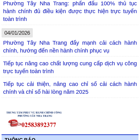
Phường Tây Nha Trang: phấn đấu 100% thủ tục
hành chính đủ điều kiện được thực hiện trực tuyến
toàn trình
04/01/2026
Phường Tây Nha Trang đẩy mạnh cải cách hành
chính, hướng đến nền hành chính phục vụ
Tiếp tục nâng cao chất lượng cung cấp dịch vụ công
trực tuyến toàn trình
Tiếp tục cải thiện, nâng cao chỉ số cải cách hành
chính và chỉ số hài lòng năm 2025