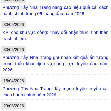
Phường Tây Nha Trang nâng cao hiệu quả cải cách
hành chính trong 06 tháng đầu năm 2026
30/05/2026
KPI cho khu vực công: Thay đổi nhận thức, tinh thần
trách nhiệm
30/05/2026
Phường Tây Nha Trang ghi nhận kết quả ấn tượng
trong triển khai dịch vụ công trực tuyến đầu năm
2026
15/04/2026
Phường Tây Nha Trang đẩy mạnh tuyên truyền cải
cách hành chính năm 2026
29/03/2026