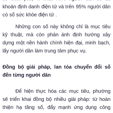
khoản định danh điện tử và trên 95% người dân
có sổ sức khỏe điện tử .
Những con số này không chỉ là mục tiêu
kỹ thuật, mà còn phản ánh định hướng xây
dựng một nền hành chính hiện đại, minh bạch,
lấy người dân làm trung tâm phục vụ.
Đồng bộ giải pháp, lan tỏa chuyển đổi số
đến từng người dân
Để hiện thực hóa các mục tiêu, phường
sẽ triển khai đồng bộ nhiều giải pháp: từ hoàn
thiện hạ tầng số, đẩy mạnh ứng dụng công