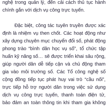
nghệ trong quản lý, đến cải cách thủ tục hành
chính gắn với dịch vụ công trực tuyến.
Đặc biệt, công tác tuyên truyền được xác
định là nhiệm vụ then chốt. Các hoạt động như
xây dựng chuyên mục chuyển đổi số, phát động
phong trào “bình dân học vụ số”, tổ chức tập
huấn kỹ năng số… sẽ được triển khai sâu rộng,
giúp người dân dễ tiếp cận và chủ động tham
gia vào môi trường số. Các Tổ công nghệ số
cộng đồng tiếp tục phát huy vai trò “cầu nối”,
trực tiếp hỗ trợ người dân trong việc sử dụng
dịch vụ công trực tuyến, thanh toán điện tử,
bảo đảm an toàn thông tin khi tham gia không